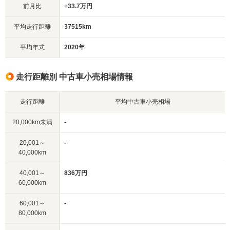
前月比
+33.7万円
平均走行距離
37515km
平均年式
2020年
走行距離別 中古車小売相場情報
走行距離
平均中古車小売相場
20,000km未満
-
20,001～
-
40,000km
40,001～
836万円
60,000km
60,001～
-
80,000km