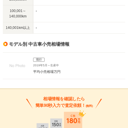
100,001～
-
140,000km
140,001km以上
-
モデル別 中古車小売相場情報
現行
2019年5月～生産中
平均小売相場
万円
相場情報を確認したら
簡単90秒入力で査定依頼！
(無料)