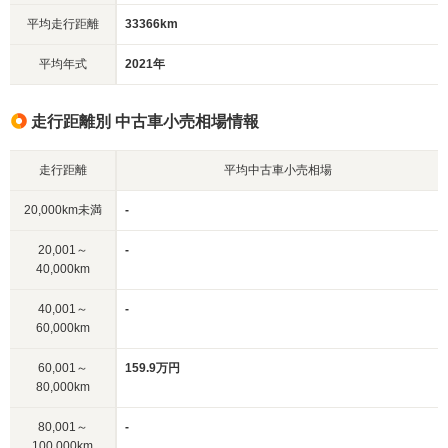
平均走行距離
33366km
平均年式
2021年
走行距離別 中古車小売相場情報
走行距離
平均中古車小売相場
20,000km未満
-
20,001～
-
40,000km
40,001～
-
60,000km
60,001～
159.9万円
80,000km
80,001～
-
100,000km