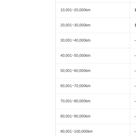
10,001~20,000km
20,001~30,000km
30,001~40,000km
-
40,001~50,000km
-
50,001~60,000km
-
60,001~70,000km
-
70,001~80,000km
-
80,001~90,000km
-
90,001~100,000km
-