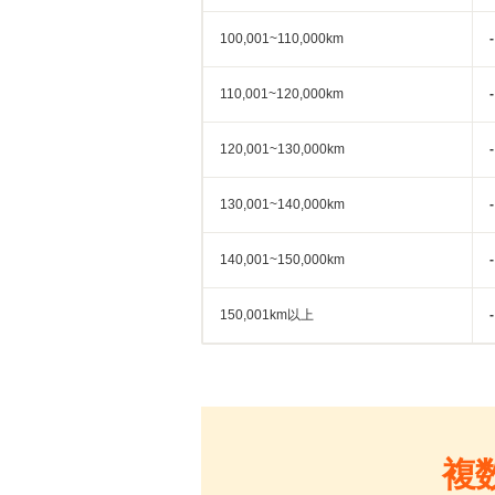
100,001~110,000km
-
110,001~120,000km
-
120,001~130,000km
-
130,001~140,000km
-
140,001~150,000km
-
150,001km以上
-
複