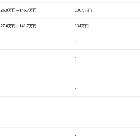
126.9万円～146.7万円
136.5万円
127.6万円～141.7万円
134万円
-
-
-
-
-
-
-