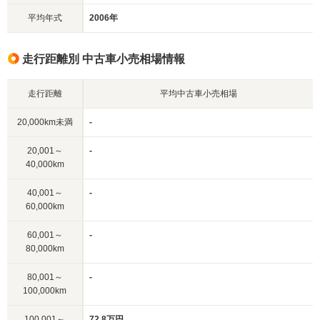
平均年式
2006年
走行距離別 中古車小売相場情報
走行距離
平均中古車小売相場
20,000km未満
-
20,001～
-
40,000km
40,001～
-
60,000km
60,001～
-
80,000km
80,001～
-
100,000km
100,001～
72.8万円