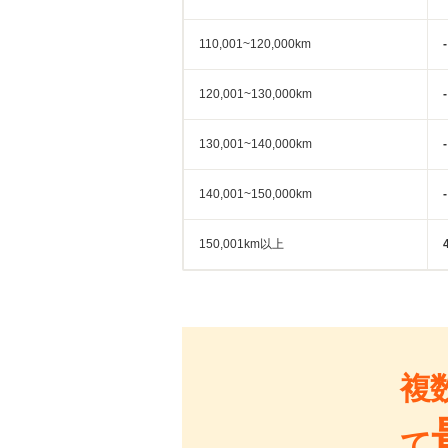
110,001~120,000km
-
120,001~130,000km
-
130,001~140,000km
-
140,001~150,000km
-
150,001km以上
複
て