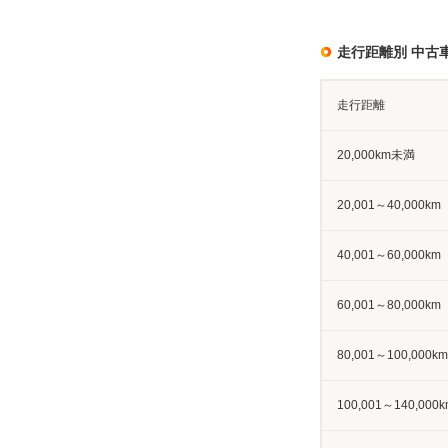
走行距離別 中古
走行距離
20,000km未満
20,001～40,000km
40,001～60,000km
60,001～80,000km
80,001～100,000km
100,001～140,000k