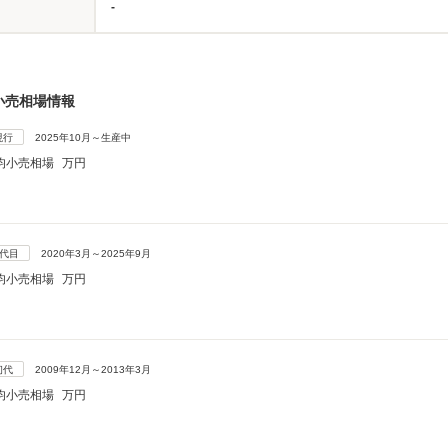
-
小売相場情報
現行
2025年10月～生産中
均小売相場
万円
2代目
2020年3月～2025年9月
均小売相場
万円
初代
2009年12月～2013年3月
均小売相場
万円