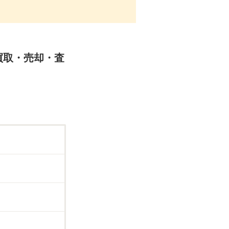
の買取・売却・査