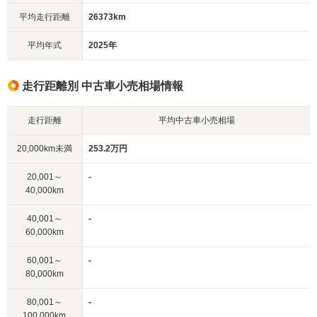
平均走行距離
26373km
平均年式
2025年
走行距離別 中古車小売相場情報
走行距離
平均中古車小売相場
20,000km未満
253.2万円
20,001～
-
40,000km
40,001～
-
60,000km
60,001～
-
80,000km
80,001～
-
100,000km