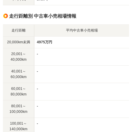
走行距離別 中古車小売相場情報
走行距離
平均中古車小売相場
20,000km未満
4975万円
20,001～
-
40,000km
40,001～
-
60,000km
60,001～
-
80,000km
80,001～
-
100,000km
100,001～
-
140,000km