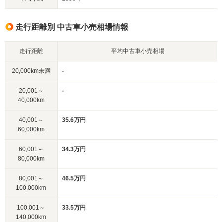
走行距離別 中古車小売相場情報
走行距離
平均中古車小売相場
20,000km未満
-
20,001～
-
40,000km
40,001～
35.6万円
60,000km
60,001～
34.3万円
80,000km
80,001～
46.5万円
100,000km
100,001～
33.5万円
140,000km