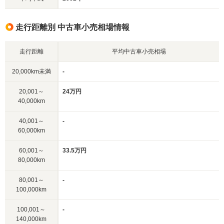
走行距離別 中古車小売相場情報
走行距離
平均中古車小売相場
20,000km未満
-
20,001～
24万円
40,000km
40,001～
-
60,000km
60,001～
33.5万円
80,000km
80,001～
-
100,000km
100,001～
-
140,000km