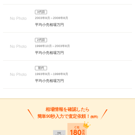
3代目
2003年9月～2008年8月
平均小売相場
万円
2代目
1998年10月～2003年8月
平均小売相場
万円
初代
1993年9月～1998年9月
平均小売相場
万円
相場情報を確認したら
簡単90秒入力で査定依頼！
(無料)