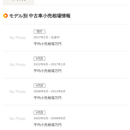
モデル別 中古車小売相場情報
現行
2017年2月～生産中
平均小売相場
万円
5代目
2012年9月～2017年1月
平均小売相場
万円
4代目
2008年9月～2012年8月
平均小売相場
万円
3代目
2003年9月～2008年8月
平均小売相場
万円