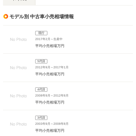
モデル別 中古車小売相場情報
現行
2017年2月～生産中
平均小売相場
万円
5代目
2012年9月～2017年1月
平均小売相場
万円
4代目
2008年9月～2012年8月
平均小売相場
万円
3代目
2003年9月～2008年8月
平均小売相場
万円