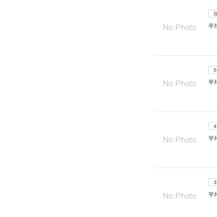
平
平
平
平