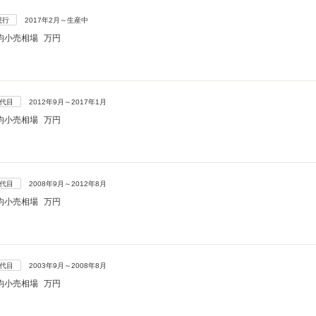
現行
2017年2月～生産中
均小売相場
万円
5代目
2012年9月～2017年1月
均小売相場
万円
4代目
2008年9月～2012年8月
均小売相場
万円
3代目
2003年9月～2008年8月
均小売相場
万円