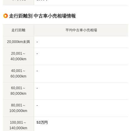
走行距離別 中古車小売相場情報
走行距離
平均中古車小売相場
20,000km未満
-
20,001～
-
40,000km
40,001～
-
60,000km
60,001～
-
80,000km
80,001～
-
100,000km
100,001～
53万円
140,000km