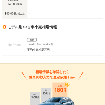
140,000km
140,001km以上
-
モデル別 中古車小売相場情報
初代
1996年2月～1998年4月
平均小売相場
万円
相場情報を確認したら
簡単90秒入力で査定依頼！
(無料)