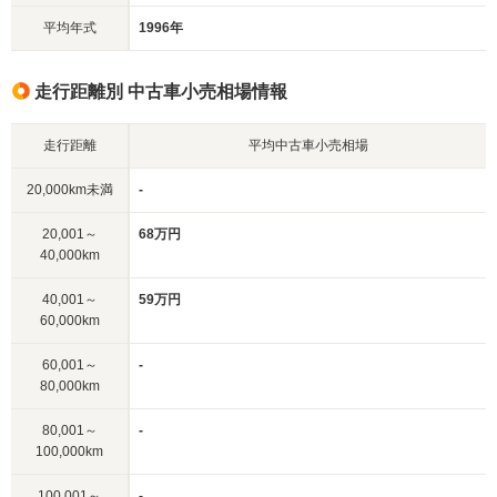
平均年式
1996年
走行距離別 中古車小売相場情報
走行距離
平均中古車小売相場
20,000km未満
-
20,001～
68万円
40,000km
40,001～
59万円
60,000km
60,001～
-
80,000km
80,001～
-
100,000km
100,001～
-