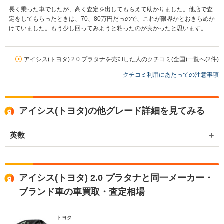
長く乗った車でしたが、高く査定を出してもらえて助かりました。他店で査
定をしてもらったときは、70、80万円だっので、これが限界かとおきらめか
けていました。もう少し回ってみようと粘ったのが良かったと思います。
アイシス(トヨタ) 2.0 プラタナを売却した人のクチコミ(全国)一覧へ(2件)
クチコミ利用にあたっての注意事項
アイシス(トヨタ)の他グレード詳細を見てみる
英数
アイシス(トヨタ) 2.0 プラタナと同一メーカー・
ブランド車の車買取・査定相場
トヨタ