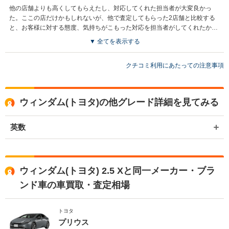
他の店舗よりも高くしてもらえたし、対応してくれた担当者が大変良かっ
た。ここの店だけかもしれないが、他で査定してもらった2店舗と比較する
と、お客様に対する態度、気持ちがこもった対応を担当者がしてくれたか
ら、ここに決めた。
▼ 全てを表示する
クチコミ利用にあたっての注意事項
ウィンダム(トヨタ)の他グレード詳細を見てみる
英数
ウィンダム(トヨタ) 2.5 Xと同一メーカー・ブラ
ンド車の車買取・査定相場
トヨタ
プリウス