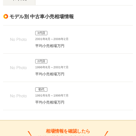
モデル別 中古車小売相場情報
3代目
2001年8月～2006年2月
平均小売相場
万円
2代目
1996年8月～2001年7月
平均小売相場
万円
初代
1991年9月～1996年7月
平均小売相場
万円
相場情報を確認したら