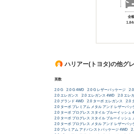
全
1.8
ハリアー(トヨタ)の他グ
英数
2.0 G
2.0 G 4WD
2.0 G レザーパッケージ
2
2.0 エレガンス
2.0 エレガンス 4WD
2.0 エレガ
2.0 グランド 4WD
2.0 ターボ エレガンス
2.0
2.0 ターボ プレミアム メタル アンド レザーパ
2.0 ターボ プログレス スタイル ブルーイッシュ 
2.0 ターボ プログレス スタイル ブルーイッシュ
2.0 ターボ プログレス メタル アンド レザーパッ
2.0 プレミアム アドバンストパッケージ 4WD