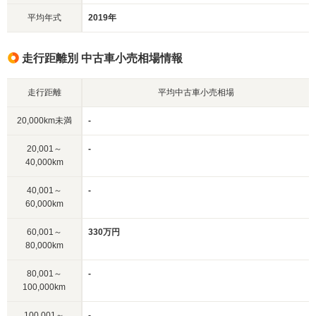
平均年式
2019年
走行距離別 中古車小売相場情報
走行距離
平均中古車小売相場
20,000km未満
-
20,001～
-
40,000km
40,001～
-
60,000km
60,001～
330万円
80,000km
80,001～
-
100,000km
100,001～
-