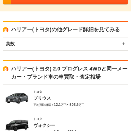
ハリアー(トヨタ)の他グレード詳細を見てみる
英数
ハリアー(トヨタ) 2.0 プログレス 4WDと同一メー
カー・ブランド車の車買取・査定相場
トヨタ
プリウス
12.1
303.5
平均買取相場：
万円〜
万円
トヨタ
ヴォクシー