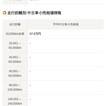
走行距離別 中古車小売相場情報
走行距離
平均中古車小売相場
20,000km未満
57.5万円
20,001～
-
40,000km
40,001～
-
60,000km
60,001～
-
80,000km
80,001～
-
100,000km
100,001～
-
140,000km