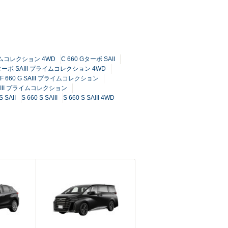
プライムコレクション 4WD
C 660 Gターボ SAII
Gターボ SAIII プライムコレクション 4WD
F 660 G SAIII プライムコレクション
SAIII プライムコレクション
S SAII
S 660 S SAIII
S 660 S SAIII 4WD