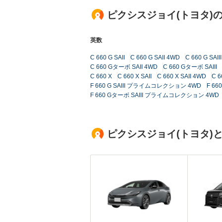
ピクシスジョイ(トヨタ)
英数
C 660 G SAII
C 660 G SAII 4WD
C 660 G SAIII
C 660 Gターボ SAII 4WD
C 660 Gターボ SAIII
C 660 X
C 660 X SAII
C 660 X SAII 4WD
C 6
F 660 G SAIII プライムコレクション 4WD
F 66
F 660 Gターボ SAIII プライムコレクション 4WD
ピクシスジョイ(トヨタ)