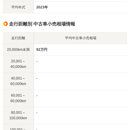
平均年式
2023年
走行距離別 中古車小売相場情報
走行距離
平均中古車小売相場
20,000km未満
92万円
20,001～
-
40,000km
40,001～
-
60,000km
60,001～
-
80,000km
80,001～
-
100,000km
100,001～
-