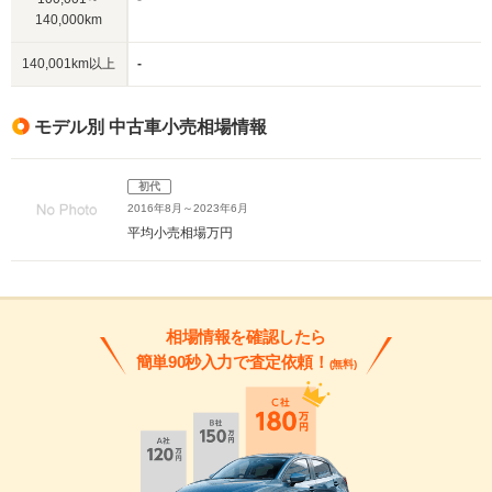
140,000km
140,001km以上
-
モデル別 中古車小売相場情報
初代
2016年8月～2023年6月
平均小売相場
万円
相場情報を確認したら
簡単90秒入力で査定依頼！
(無料)