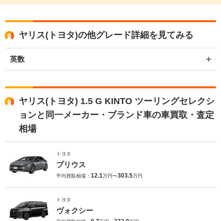
ヤリス(トヨタ)の他グレード詳細を見てみる
英数
ヤリス(トヨタ) 1.5 G KINTO ツーリングセレクシ
ョンと同一メーカー・ブランド車の車買取・査定
相場
トヨタ
プリウス
12.1
303.5
平均買取相場：
万円〜
万円
トヨタ
ヴォクシー