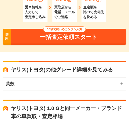
愛車情報を
買取店から
査定額を
入力して
電話、メール
比べて売却先
査定申し込み
でご連絡
を決める
90秒で終わるカンタン入力
無
一括査定依頼スタート
料
ヤリス(トヨタ)の他グレード詳細を見てみる
英数
ヤリス(トヨタ) 1.0 Gと同一メーカー・ブランド
車の車買取・査定相場