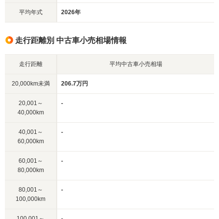
平均年式
2026年
走行距離別 中古車小売相場情報
走行距離
平均中古車小売相場
20,000km未満
206.7万円
20,001～
-
40,000km
40,001～
-
60,000km
60,001～
-
80,000km
80,001～
-
100,000km
100,001～
-