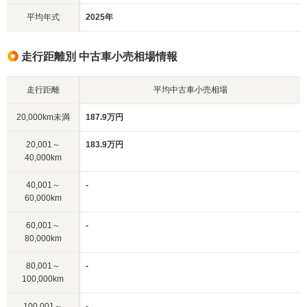
平均年式
2025年
走行距離別 中古車小売相場情報
走行距離
平均中古車小売相場
20,000km未満
187.9万円
20,001～
183.9万円
40,000km
40,001～
-
60,000km
60,001～
-
80,000km
80,001～
-
100,000km
100,001～
-