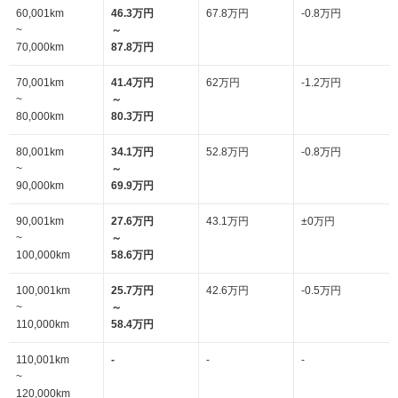
60,001km
46.3万円
67.8万円
-0.8万円
~
～
70,000km
87.8万円
70,001km
41.4万円
62万円
-1.2万円
~
～
80,000km
80.3万円
80,001km
34.1万円
52.8万円
-0.8万円
~
～
90,000km
69.9万円
90,001km
27.6万円
43.1万円
±0万円
~
～
100,000km
58.6万円
100,001km
25.7万円
42.6万円
-0.5万円
~
～
110,000km
58.4万円
110,001km
-
-
-
~
120,000km