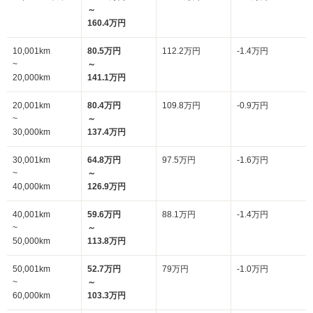
～
160.4万円
10,001km
80.5万円
112.2万円
-1.4万円
~
～
20,000km
141.1万円
20,001km
80.4万円
109.8万円
-0.9万円
~
～
30,000km
137.4万円
30,001km
64.8万円
97.5万円
-1.6万円
~
～
40,000km
126.9万円
40,001km
59.6万円
88.1万円
-1.4万円
~
～
50,000km
113.8万円
50,001km
52.7万円
79万円
-1.0万円
~
～
60,000km
103.3万円