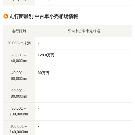
走行距離別 中古車小売相場情報
走行距離
平均中古車小売相場
20,000km未満
-
20,001～
129.8万円
40,000km
40,001～
80万円
60,000km
60,001～
-
80,000km
80,001～
-
100,000km
100,001～
-
140,000km