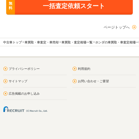
無
一括査定依頼スタート
料
ページトップへ
中古車トップ
車買取・車査定・車売却
車買取・査定相場一覧
ホンダの車買取・車査定相場一
プライバシーポリシー
利用規約
サイトマップ
お問い合わせ・ご要望
広告掲載のお申し込み