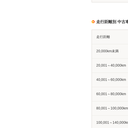
走行距離別 中古
走行距離
20,000km未満
20,001～40,000km
40,001～60,000km
60,001～80,000km
80,001～100,000km
100,001～140,000k