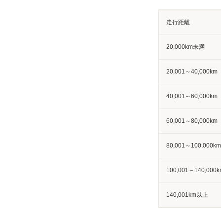
走行距離
20,000km未満
20,001～40,000km
40,001～60,000km
60,001～80,000km
80,001～100,000km
100,001～140,000k
140,001km以上