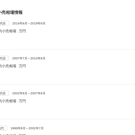
小売相場情報
4代目
2014年9月～2019年9月
均小売相場
万円
3代目
2007年7月～2014年8月
均小売相場
万円
2代目
2002年8月～2007年6月
均小売相場
万円
初代
1996年8月～2002年7月