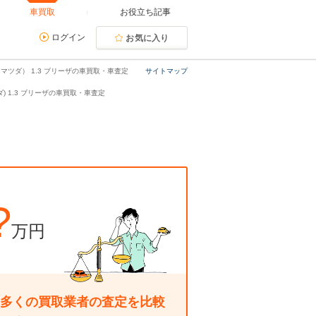
車買取
お役立ち記事
ログイン
お気に入り
マツダ） 1.3 ブリーザの車買取・車査定
サイトマップ
) 1.3 ブリーザの車買取・車査定
?
万円
多くの買取業者の査定を比較