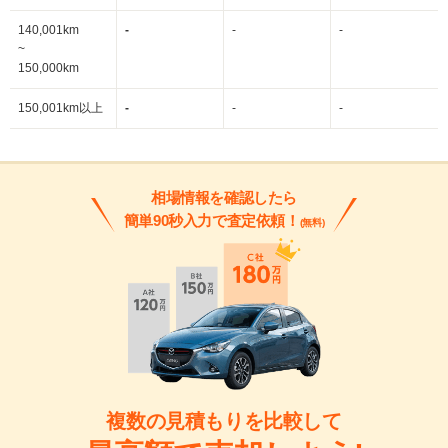
140,001km
-
-
-
~
150,000km
150,001km以上
-
-
-
相場情報を確認したら
簡単90秒入力で査定依頼！
(無料)
複数の見積もりを比較して