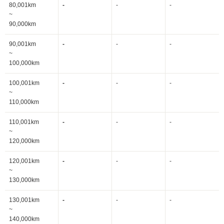
80,001km
-
-
-
~
90,000km
90,001km
-
-
-
~
100,000km
100,001km
-
-
-
~
110,000km
110,001km
-
-
-
~
120,000km
120,001km
-
-
-
~
130,000km
130,001km
-
-
-
~
140,000km