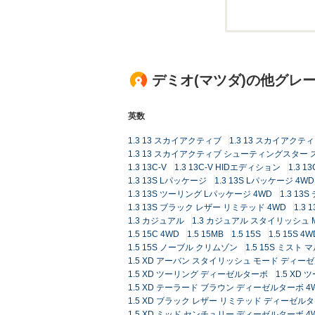
デミオ(マツダ)の他グレ
英数
1.3 13 スカイアクティブ
1.3 13 スカイアク
1.3 13 スカイアクティブ シューティングスター
1.3 13C-V
1.3 13C-V HIDエディション
1.3 
1.3 13S Lパッケージ
1.3 13S Lパッケージ 4WD
1.3 13S ツーリング Lパッケージ 4WD
1.3 1
1.3 13S ブラック レザー リミテッド 4WD
1.3
1.3 カジュアル
1.3 カジュアル スタイリッシュ 
1.5 15C 4WD
1.5 15MB
1.5 15S
1.5 15S 4W
1.5 15S ノーブル クリムゾン
1.5 15S ミスト 
1.5 XD アーバン スタイリッシュ モード ディー
1.5 XD ツーリング ディーゼルターボ
1.5 XD
1.5 XD テーラード ブラウン ディーゼルターボ 4
1.5 XD ブラック レザー リミテッド ディーゼル
1.5 XD ミッド センチュリー ディーゼルターボ 4