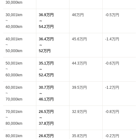
30,000km
30,001km
36.9万円
46万円
-0.5万円
~
～
40,000km
54.2万円
40,001km
36.4万円
45.6万円
-1.4万円
~
～
50,000km
52万円
50,001km
35.1万円
44.3万円
-0.6万円
~
～
60,000km
52.4万円
60,001km
30.7万円
39.5万円
-1.2万円
~
～
70,000km
46.1万円
70,001km
26.5万円
32.9万円
-0.8万円
~
～
80,000km
37.8万円
80,001km
26.6万円
35.8万円
-0.2万円