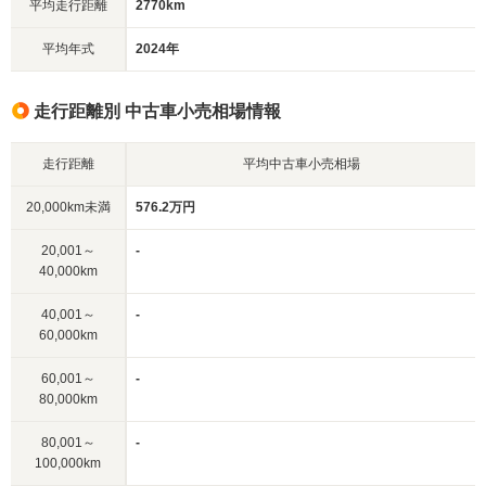
平均走行距離
2770km
平均年式
2024年
走行距離別 中古車小売相場情報
走行距離
平均中古車小売相場
20,000km未満
576.2万円
20,001～
-
40,000km
40,001～
-
60,000km
60,001～
-
80,000km
80,001～
-
100,000km