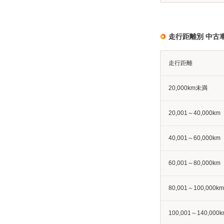
走行距離別 中古
走行距離
20,000km未満
20,001～40,000km
40,001～60,000km
60,001～80,000km
80,001～100,000km
100,001～140,000k