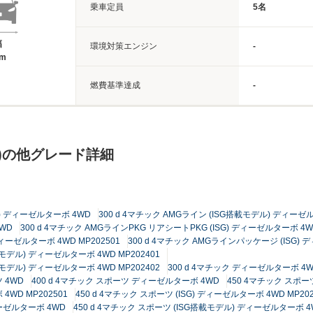
乗車定員
5名
幅
環境対策エンジン
-
1m
燃費基準達成
-
ツ)の他グレード詳細
ル) ディーゼルターボ 4WD
300 d 4マチック AMGライン (ISG搭載モデル) ディーゼ
WD
300 d 4マチック AMGラインPKG リアシートPKG (ISG) ディーゼルターボ 4WD
ディーゼルターボ 4WD MP202501
300 d 4マチック AMGラインパッケージ (ISG) 
モデル) ディーゼルターボ 4WD MP202401
モデル) ディーゼルターボ 4WD MP202402
300 d 4マチック ディーゼルターボ 4
 4WD
400 d 4マチック スポーツ ディーゼルターボ 4WD
450 4マチック スポーツ
4WD MP202501
450 d 4マチック スポーツ (ISG) ディーゼルターボ 4WD MP202
ィーゼルターボ 4WD
450 d 4マチック スポーツ (ISG搭載モデル) ディーゼルターボ 4W