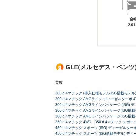
全
2.0
GLE(メルセデス・ベン
英数
300 d 4マチック (導入仕様モデル ISG搭載モデ
300 d 4マチック AMGライン ディーゼルターボ 4
300 d 4マチック AMGラインパッケージ (ISG) 
300 d 4マチック AMGラインパッケージ(ISG搭載
300 d 4マチック AMGラインパッケージ(ISG搭載
350 d 4マチック 4WD
350 d 4マチック スポーツ
450 d 4マチック スポーツ (ISG) ディーゼルターボ 
450 d 4マチック スポーツ (ISG搭載モデル) デ