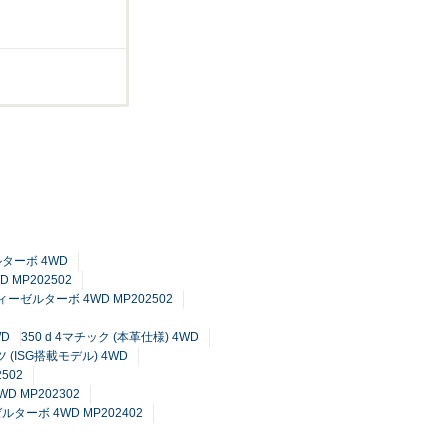
ルターボ 4WD
 MP202502
ディーゼルターボ 4WD MP202502
WD
350 d 4マチック (本革仕様) 4WD
 (ISG搭載モデル) 4WD
502
D MP202302
ルターボ 4WD MP202402