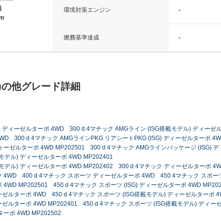
幅
環境対策エンジン
-
2m
燃費基準達成
-
ツ)の他グレード詳細
ル) ディーゼルターボ 4WD
300 d 4マチック AMGライン (ISG搭載モデル) ディーゼ
WD
300 d 4マチック AMGラインPKG リアシートPKG (ISG) ディーゼルターボ 4WD
ディーゼルターボ 4WD MP202501
300 d 4マチック AMGラインパッケージ (ISG) 
モデル) ディーゼルターボ 4WD MP202401
モデル) ディーゼルターボ 4WD MP202402
300 d 4マチック ディーゼルターボ 4
 4WD
400 d 4マチック スポーツ ディーゼルターボ 4WD
450 4マチック スポーツ
4WD MP202501
450 d 4マチック スポーツ (ISG) ディーゼルターボ 4WD MP202
ィーゼルターボ 4WD
450 d 4マチック スポーツ (ISG搭載モデル) ディーゼルターボ 4W
ーゼルターボ 4WD MP202401
450 d 4マチック スポーツ (ISG搭載モデル) ディーゼ
ーボ 4WD MP202502