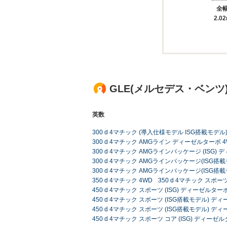
全
2.0
GLE(メルセデス・ベン
英数
300 d 4マチック (導入仕様モデル ISG搭載モデ
300 d 4マチック AMGライン ディーゼルターボ 4
300 d 4マチック AMGラインパッケージ (ISG) 
300 d 4マチック AMGラインパッケージ(ISG搭載
300 d 4マチック AMGラインパッケージ(ISG搭載
350 d 4マチック 4WD
350 d 4マチック スポーツ
450 d 4マチック スポーツ (ISG) ディーゼルターボ 
450 d 4マチック スポーツ (ISG搭載モデル) デ
450 d 4マチック スポーツ (ISG搭載モデル) ディ
450 d 4マチック スポーツ コア (ISG) ディーゼルタ