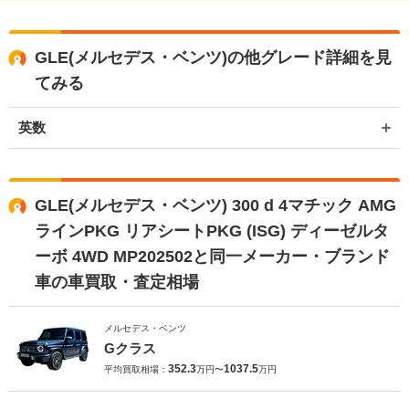
GLE(メルセデス・ベンツ)の他グレード詳細を見
てみる
英数
GLE(メルセデス・ベンツ) 300 d 4マチック AMG
ラインPKG リアシートPKG (ISG) ディーゼルタ
ーボ 4WD MP202502と同一メーカー・ブランド
車の車買取・査定相場
メルセデス・ベンツ
Gクラス
352.3
1037.5
平均買取相場：
万円〜
万円