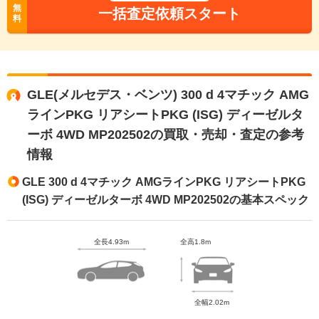
無
一括査定依頼スタート
料
GLE(メルセデス・ベンツ) 300 d 4マチック AMG
ラインPKG リアシートPKG (ISG) ディーゼルタ
ーボ 4WD MP202502の買取・売却・査定の参考
情報
GLE 300 d 4マチック AMGラインPKG リアシートPKG
(ISG) ディーゼルターボ 4WD MP202502の基本スペック
全長4.93m
全高1.8m
全幅2.02m