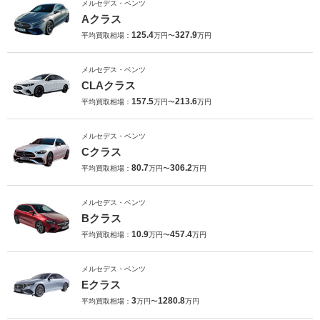
メルセデス・ベンツ
Aクラス
125.4
327.9
平均買取相場：
万円〜
万円
メルセデス・ベンツ
CLAクラス
157.5
213.6
平均買取相場：
万円〜
万円
メルセデス・ベンツ
Cクラス
80.7
306.2
平均買取相場：
万円〜
万円
メルセデス・ベンツ
Bクラス
10.9
457.4
平均買取相場：
万円〜
万円
メルセデス・ベンツ
Eクラス
3
1280.8
平均買取相場：
万円〜
万円