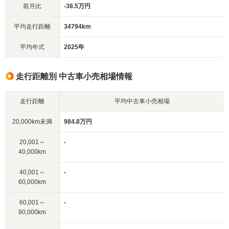
前月比
-38.5万円
平均走行距離
34794km
平均年式
2025年
走行距離別 中古車小売相場情報
走行距離
平均中古車小売相場
20,000km未満
984.8万円
20,001～
-
40,000km
40,001～
-
60,000km
60,001～
-
80,000km