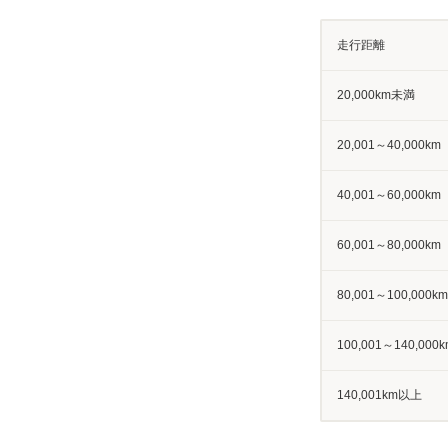
走行距離
20,000km未満
20,001～40,000km
40,001～60,000km
60,001～80,000km
80,001～100,000km
100,001～140,000k
140,001km以上