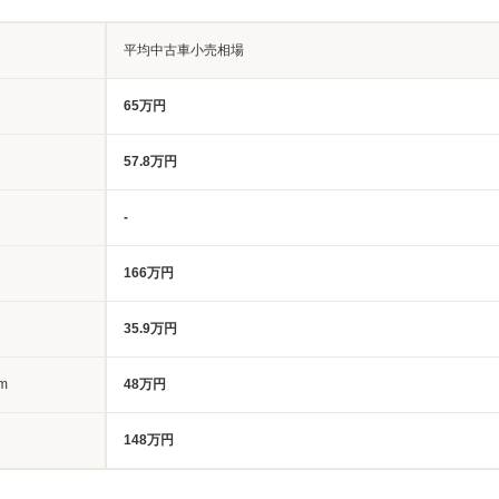
平均中古車小売相場
65万円
57.8万円
-
166万円
35.9万円
m
48万円
148万円