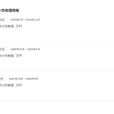
小売相場情報
3代目
2003年2月～2010年11月
均小売相場
万円
2代目
1995年10月～2000年4月
均小売相場
万円
初代
1991年10月～1995年9月
均小売相場
万円