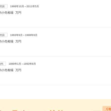
3代目
1998年10月～2011年5月
均小売相場
万円
2代目
1993年9月～1998年9月
均小売相場
万円
初代
1989年1月～1993年8月
均小売相場
万円