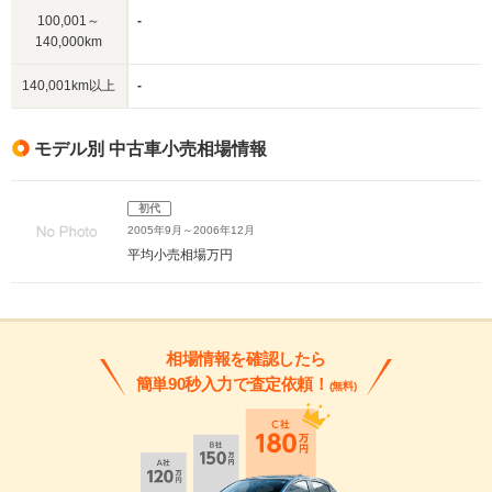
100,001～
-
140,000km
140,001km以上
-
モデル別 中古車小売相場情報
初代
2005年9月～2006年12月
平均小売相場
万円
相場情報を確認したら
簡単90秒入力で査定依頼！
(無料)