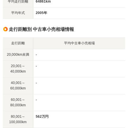
平均走行距離
64861km
平均年式
2005年
走行距離別 中古車小売相場情報
走行距離
平均中古車小売相場
20,000km未満
-
20,001～
-
40,000km
40,001～
-
60,000km
60,001～
-
80,000km
80,001～
562万円
100,000km