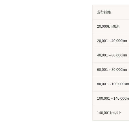
走行距離
20,000km未満
20,001～40,000km
40,001～60,000km
60,001～80,000km
80,001～100,000km
100,001～140,000k
140,001km以上