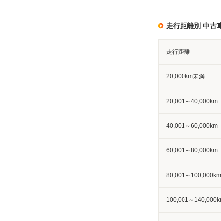
走行距離別 中古
走行距離
20,000km未満
20,001～40,000km
40,001～60,000km
60,001～80,000km
80,001～100,000km
100,001～140,000k