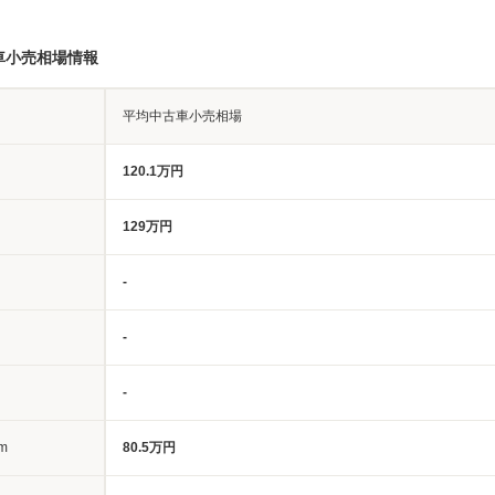
車小売相場情報
平均中古車小売相場
120.1万円
129万円
-
-
-
m
80.5万円