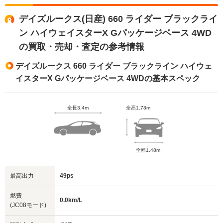
デイズルークス(日産) 660 ライダー ブラックライ
ン ハイウェイスターX Gパッケージベース 4WD
の買取・売却・査定の参考情報
デイズルークス 660 ライダー ブラックライン ハイウェ
イスターX Gパッケージベース 4WDの基本スペック
全長3.4m
全高1.78m
全幅1.48m
最高出力
49ps
燃費
0.0km/L
(JC08モード)