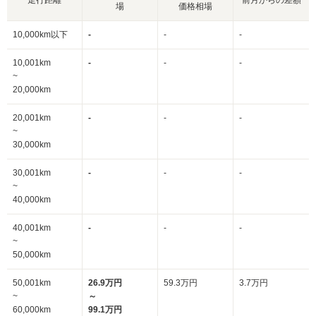
場
価格相場
10,000km以下
-
-
-
10,001km
-
-
-
~
20,000km
20,001km
-
-
-
~
30,000km
30,001km
-
-
-
~
40,000km
40,001km
-
-
-
~
50,000km
50,001km
26.9万円
59.3万円
3.7万円
~
～
60,000km
99.1万円