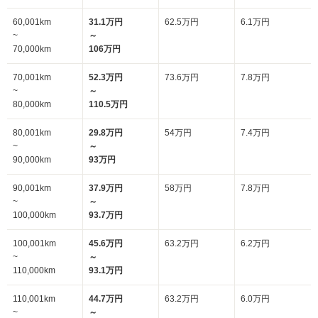
60,001km
31.1万円
62.5万円
6.1万円
~
～
70,000km
106万円
70,001km
52.3万円
73.6万円
7.8万円
~
～
80,000km
110.5万円
80,001km
29.8万円
54万円
7.4万円
~
～
90,000km
93万円
90,001km
37.9万円
58万円
7.8万円
~
～
100,000km
93.7万円
100,001km
45.6万円
63.2万円
6.2万円
~
～
110,000km
93.1万円
110,001km
44.7万円
63.2万円
6.0万円
~
～