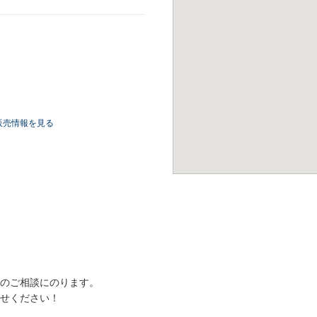
販売情報を見る
のご相談にのります。
せください！