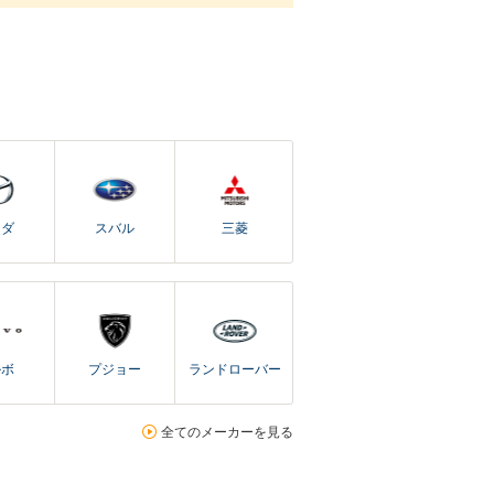
ツダ
スバル
三菱
ルボ
プジョー
ランドローバー
全てのメーカーを見る