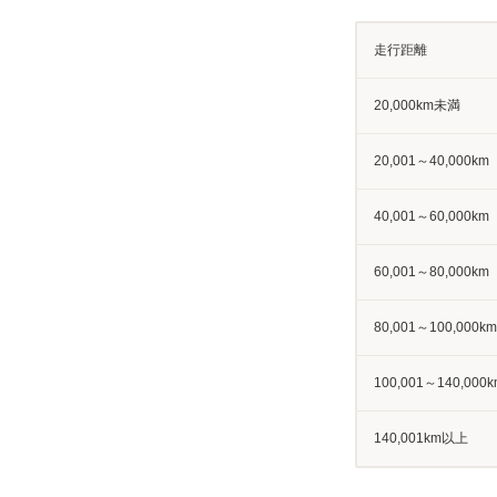
走行距離
20,000km未満
20,001～40,000km
40,001～60,000km
60,001～80,000km
80,001～100,000km
100,001～140,000k
140,001km以上