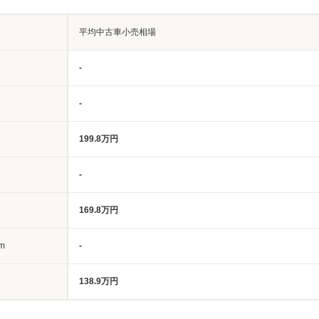
平均中古車小売相場
-
-
199.8万円
-
169.8万円
m
-
138.9万円