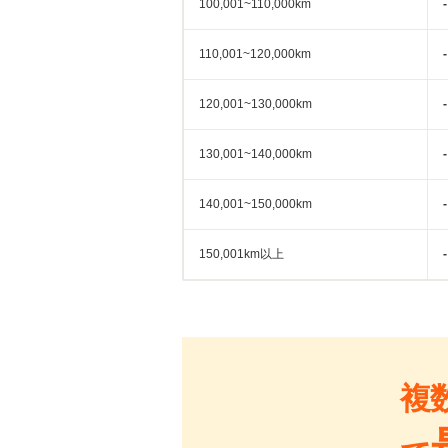
100,001~110,000km
-
110,001~120,000km
-
120,001~130,000km
-
130,001~140,000km
-
140,001~150,000km
-
150,001km以上
-
複