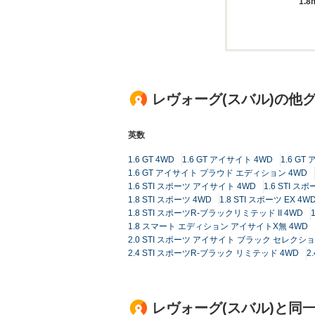
1.8
レヴォーグ(スバル)の他
英数
1.6 GT 4WD
1.6 GT アイサイト 4WD
1.6 G
1.6 GT アイサイト プラウド エディション 4WD
1.6 STI スポーツ アイサイト 4WD
1.6 STI 
1.8 STI スポーツ 4WD
1.8 STI スポーツ EX 4W
1.8 STI スポーツR-ブラックリミテッド II 4WD
1.8 スマート エディション アイサイトX無 4WD
2.0 STI スポーツ アイサイト ブラック セレクシ
2.4 STI スポーツR-ブラック リミテッド 4WD
2
レヴォーグ(スバル)と同