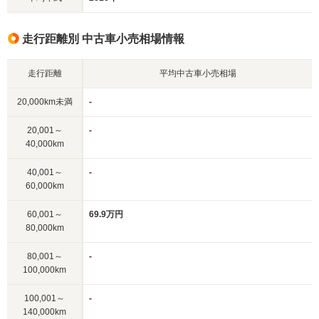
走行距離別 中古車小売相場情報
走行距離
平均中古車小売相場
20,000km未満
-
20,001～
-
40,000km
40,001～
-
60,000km
60,001～
69.9万円
80,000km
80,001～
-
100,000km
100,001～
-
140,000km