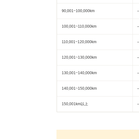
90,001~100,000km
-
100,001~110,000km
-
110,001~120,000km
-
120,001~130,000km
-
130,001~140,000km
-
140,001~150,000km
-
150,001km以上
-