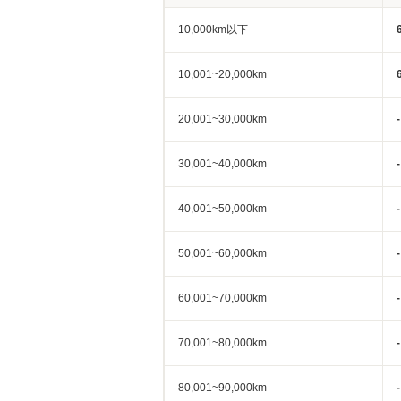
10,000km以下
10,001~20,000km
20,001~30,000km
-
30,001~40,000km
-
40,001~50,000km
-
50,001~60,000km
-
60,001~70,000km
-
70,001~80,000km
-
80,001~90,000km
-