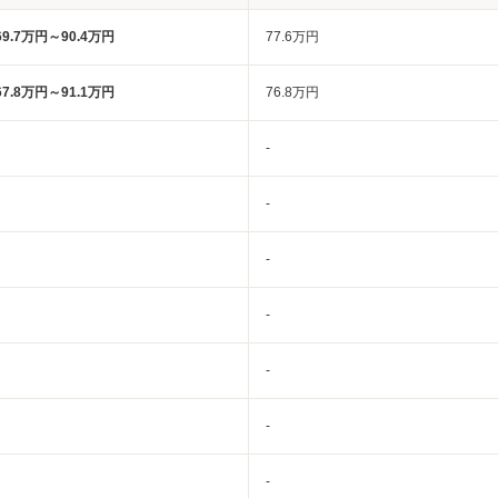
69.7万円～90.4万円
77.6万円
67.8万円～91.1万円
76.8万円
-
-
-
-
-
-
-