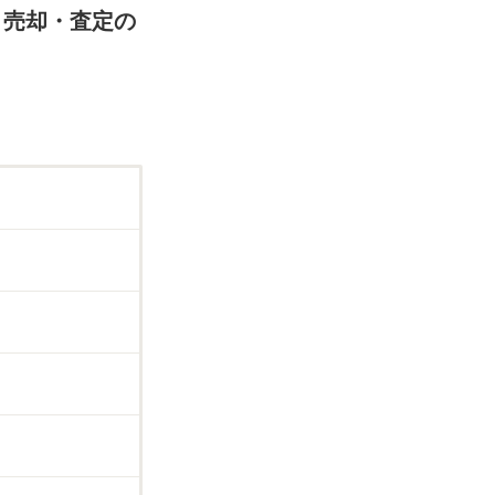
取・売却・査定の