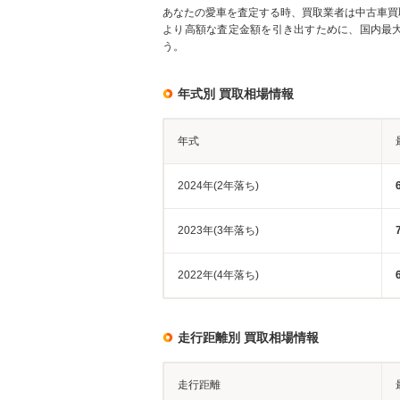
あなたの愛車を査定する時、買取業者は中古車買
より高額な査定金額を引き出すために、国内最
う。
年式別 買取相場情報
年式
2024年(2年落ち)
2023年(3年落ち)
2022年(4年落ち)
走行距離別 買取相場情報
走行距離